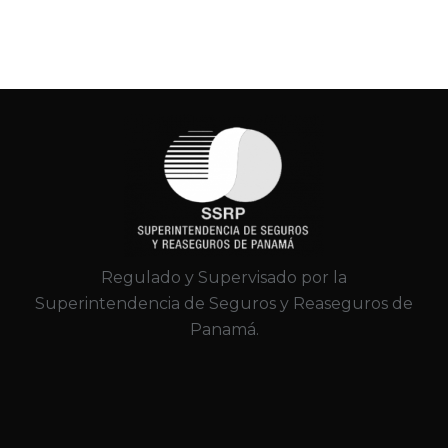
Regulado y Supervisado por la
Superintendencia de Seguros y Reaseguros de
Panamá.