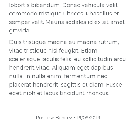
lobortis bibendum. Donec vehicula velit
commodo tristique ultrices. Phasellus et
semper velit. Mauris sodales id ex sit amet
gravida.
Duis tristique magna eu magna rutrum,
vitae tristique nisi feugiat. Etiam
scelerisque iaculis felis, eu sollicitudin arcu
hendrerit vitae. Aliquam eget dapibus
nulla. In nulla enim, fermentum nec
placerat hendrerit, sagittis et diam. Fusce
eget nibh et lacus tincidunt rhoncus.
Por
Jose Benitez
19/09/2019